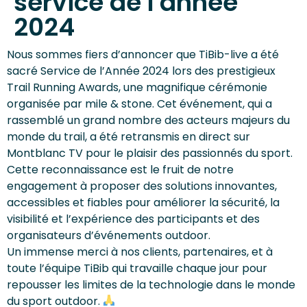
service de l'année
2024
Nous sommes fiers d’annoncer que TiBib-live a été
sacré Service de l’Année 2024 lors des prestigieux
Trail Running Awards, une magnifique cérémonie
organisée par mile & stone. Cet événement, qui a
rassemblé un grand nombre des acteurs majeurs du
monde du trail, a été retransmis en direct sur
Montblanc TV pour le plaisir des passionnés du sport.
Cette reconnaissance est le fruit de notre
engagement à proposer des solutions innovantes,
accessibles et fiables pour améliorer la sécurité, la
visibilité et l’expérience des participants et des
organisateurs d’événements outdoor.
Un immense merci à nos clients, partenaires, et à
toute l’équipe TiBib qui travaille chaque jour pour
repousser les limites de la technologie dans le monde
du sport outdoor.