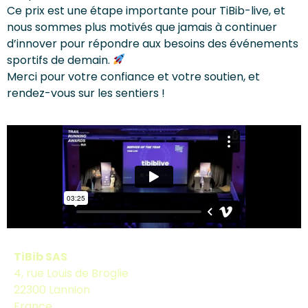
Ce prix est une étape importante pour TiBib-live, et
nous sommes plus motivés que jamais à continuer
d’innover pour répondre aux besoins des événements
sportifs de demain.
Merci pour votre confiance et votre soutien, et
rendez-vous sur les sentiers !
TiBib SAS
4, rue Louis de Broglie
22300 Lannion
France